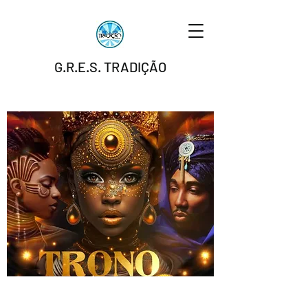
G.R.E.S. TRADIÇÃO