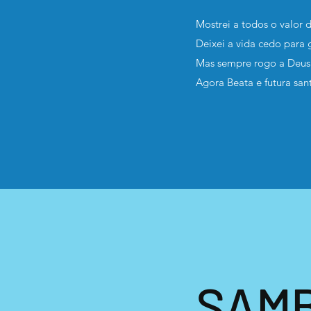
Mostrei a todos o valor de
Deixei a vida cedo para 
Mas sempre rogo a Deus
Agora Beata e futura san
SAMB