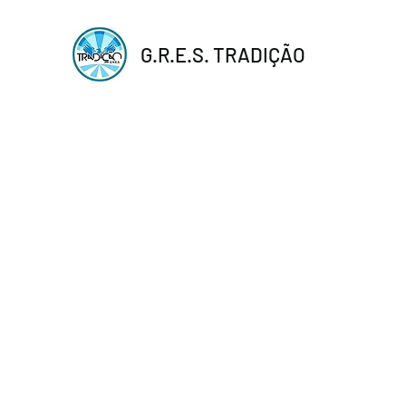
G.R.E.S. TRADIÇÃO