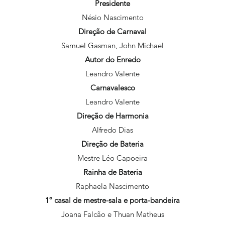
Presidente
Nésio Nascimento
Direção de Carnaval
Samuel Gasman, John Michael
Autor do Enredo
Leandro Valente
Carnavalesco
Leandro Valente
Direção de Harmonia
Alfredo Dias
Direção de Bateria
Mestre Léo Capoeira
Rainha de Bateria
Raphaela Nascimento
1º casal de mestre-sala e porta-bandeira
Joana Falcão e Thuan Matheus