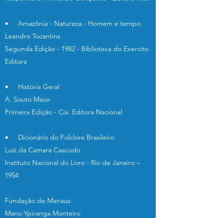
• Amazônia - Natureza - Homem e tempo
Leandro Tocantins
Segunda Edição - 1982 - Biblioteca do Exercito
Editora
• História Geral
A. Souto Maior
Primeira Edição - Cia. Editora Nacional
• Dicionário do Folclore Brasileiro
Luiz da Camara Cascudo
Instituto Nacional do Livro - Rio de Janeiro –
1954
Fundação de Manaus
Mano Ypiranga Monteiro