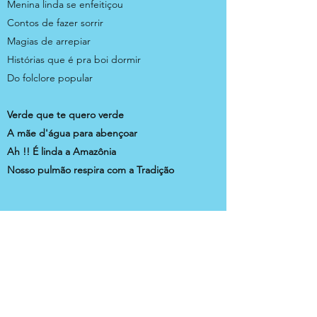
Menina linda se enfeitiçou
Contos de fazer sorrir
Magias de arrepiar
Histórias que é pra boi dormir
Do folclore popular
Verde que te quero verde
A mãe d'água para abençoar
Ah !! É linda a Amazônia
Nosso pulmão respira com a Tradição