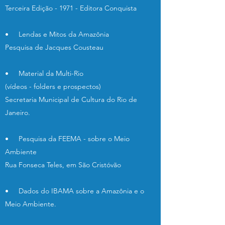
Terceira Edição - 1971 - Editora Conquista
• Lendas e Mitos da Amazônia
Pesquisa de Jacques Cousteau
• Material da Multi-Rio
(vídeos - folders e prospectos)
Secretaria Municipal de Cultura do Rio de
Janeiro.
• Pesquisa da FEEMA - sobre o Meio
Ambiente
Rua Fonseca Teles, em São Cristóvão
• Dados do IBAMA sobre a Amazônia e o
Meio Ambiente.