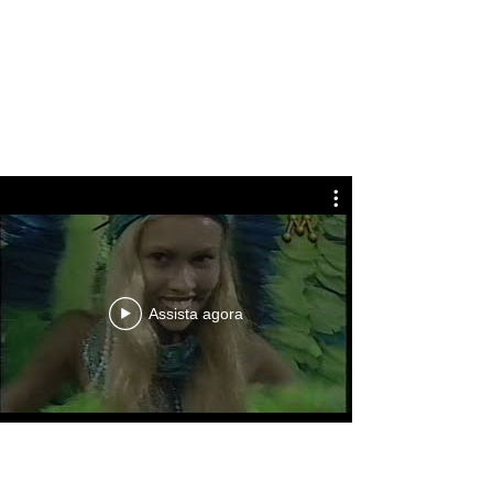
Assista agora